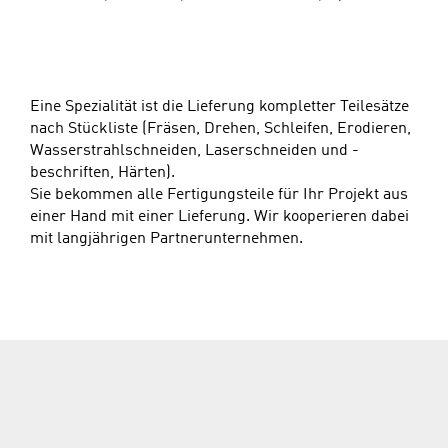
Eine Spezialität ist die Lieferung kompletter Teilesätze
nach Stückliste (Fräsen, Drehen, Schleifen, Erodieren,
Wasserstrahlschneiden, Laserschneiden und -
beschriften, Härten).
Sie bekommen alle Fertigungsteile für Ihr Projekt aus
einer Hand mit einer Lieferung. Wir kooperieren dabei
mit langjährigen Partnerunternehmen.