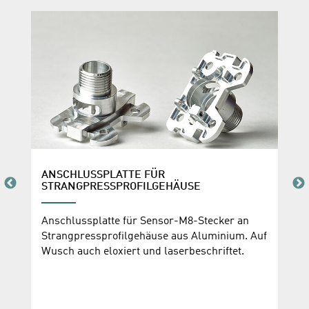
ANSCHLUSSPLATTE FÜR
STRANGPRESSPROFILGEHÄUSE
Anschlussplatte für Sensor-M8-Stecker an
Strangpressprofilgehäuse aus Aluminium. Auf
Wusch auch eloxiert und laserbeschriftet.