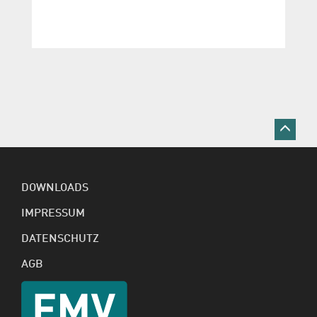
DOWNLOADS
IMPRESSUM
DATENSCHUTZ
AGB